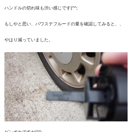
ハンドルの切れ味も渋い感じです(^^;
もしやと思い、パワステフルードの量を確認してみると、、
やはり減っていました。
ピンボケですが(^^;