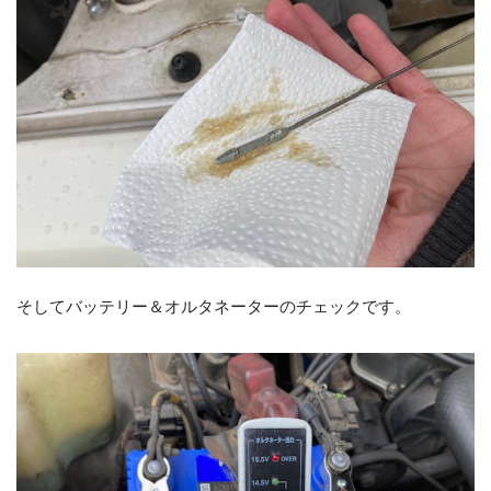
そしてバッテリー＆オルタネーターのチェックです。