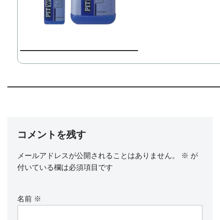
コメントを残す
メールアドレスが公開されることはありません。
※
が
付いている欄は必須項目です
名前
※