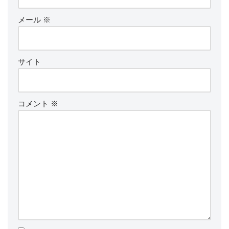
メール
※
サイト
コメント
※