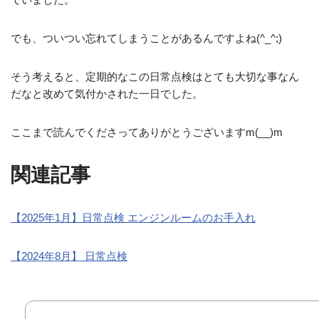
でも、ついつい忘れてしまうことがあるんですよね(^_^;)
そう考えると、定期的なこの日常点検はとても大切な事なん
だなと改めて気付かされた一日でした。
ここまで読んでくださってありがとうございますm(__)m
関連記事
【2025年1月】日常点検 エンジンルームのお手入れ
【2024年8月】 日常点検