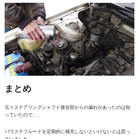
まとめ
元々ステアリングシャフト接合部からの漏れがあったのは知
っていたので、、
パワステフルードを定期的に補充しないといけないとは思っ
ていました。