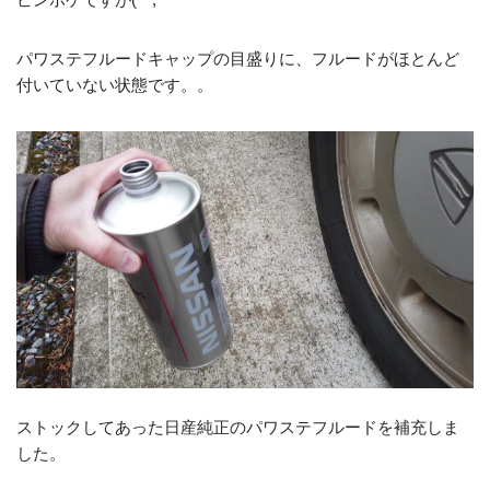
パワステフルードキャップの目盛りに、フルードがほとんど
付いていない状態です。。
ストックしてあった日産純正のパワステフルードを補充しま
した。