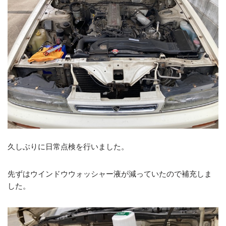
久しぶりに日常点検を行いました。
先ずはウインドウウォッシャー液が減っていたので補充しま
した。