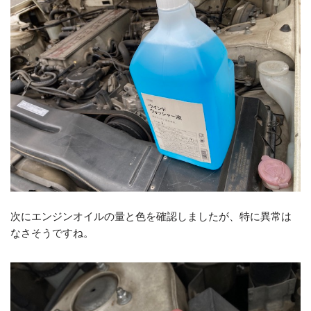
次にエンジンオイルの量と色を確認しましたが、特に異常は
なさそうですね。