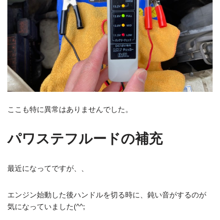
ここも特に異常はありませんでした。
パワステフルードの補充
最近になってですが、、
エンジン始動した後ハンドルを切る時に、鈍い音がするのが
気になっていました(^^;