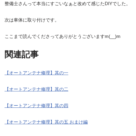
整備士さんって本当にすごいなぁと改めて感じたDIYでした。
次は車体に取り付けです。
ここまで読んでくださってありがとうございますm(__)m
関連記事
【オートアンテナ修理】其の一
【オートアンテナ修理】其の二
【オートアンテナ修理】其の四
【オートアンテナ修理】其の五 おまけ編