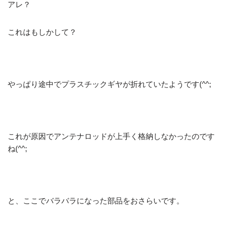
アレ？
これはもしかして？
やっぱり途中でプラスチックギヤが折れていたようです(^^;
これが原因でアンテナロッドが上手く格納しなかったのです
ね(^^;
と、ここでバラバラになった部品をおさらいです。