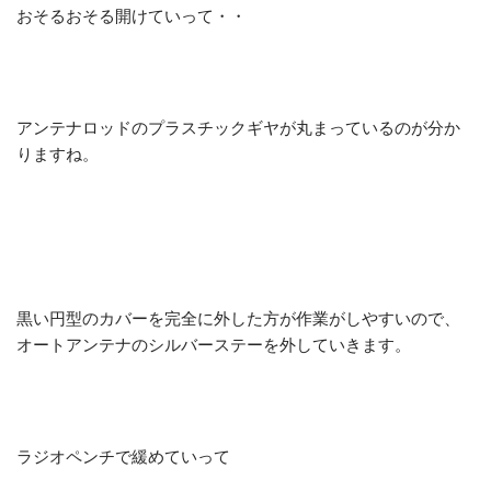
おそるおそる開けていって・・
アンテナロッドのプラスチックギヤが丸まっているのが分か
りますね。
黒い円型のカバーを完全に外した方が作業がしやすいので、
オートアンテナのシルバーステーを外していきます。
ラジオペンチで緩めていって