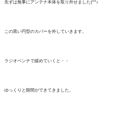
先ずは無事にアンテナ本体を取り外せました(^^♪
この黒い円型のカバーを外していきます。
ラジオペンチで緩めていくと・・
ゆっくりと隙間ができてきました。