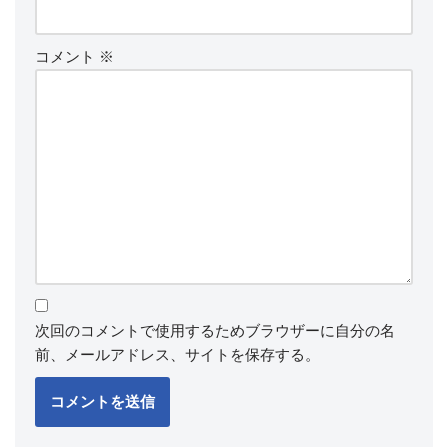
コメント
※
次回のコメントで使用するためブラウザーに自分の名
前、メールアドレス、サイトを保存する。