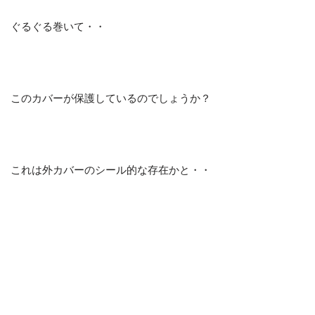
ぐるぐる巻いて・・
このカバーが保護しているのでしょうか？
これは外カバーのシール的な存在かと・・