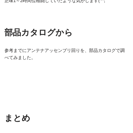
正味1～2時間位格闘していたような気がします(^^;
部品カタログから
参考までにアンテナアッセンブリ回りを、部品カタログで調
べてみました。
まとめ