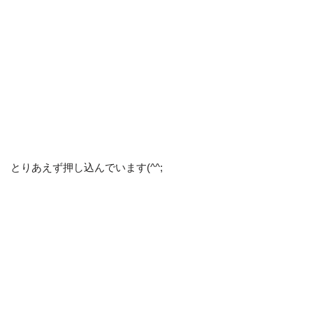
とりあえず押し込んでいます(^^;