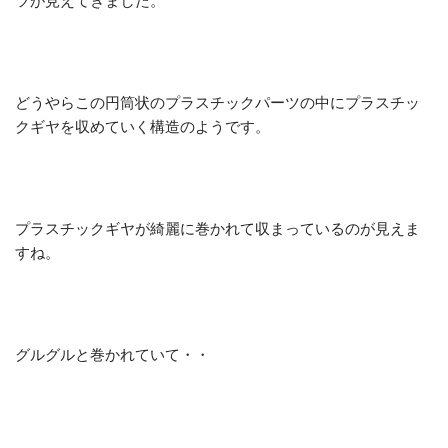
ツが見えてきました。
どうやらこの円筒状のプラスチックパーツの中にプラスチッ
クギヤを収めていく構造のようです。
プラスチックギヤが綺麗に巻かれて収まっているのが見えま
すね。
グルグルと巻かれていて・・