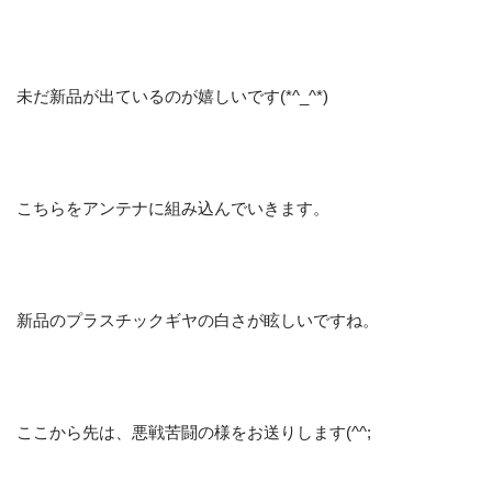
未だ新品が出ているのが嬉しいです(*^_^*)
こちらをアンテナに組み込んでいきます。
新品のプラスチックギヤの白さが眩しいですね。
ここから先は、悪戦苦闘の様をお送りします(^^;