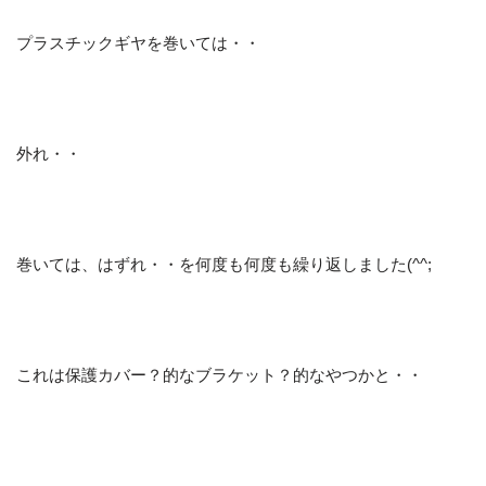
プラスチックギヤを巻いては・・
外れ・・
巻いては、はずれ・・を何度も何度も繰り返しました(^^;
これは保護カバー？的なブラケット？的なやつかと・・