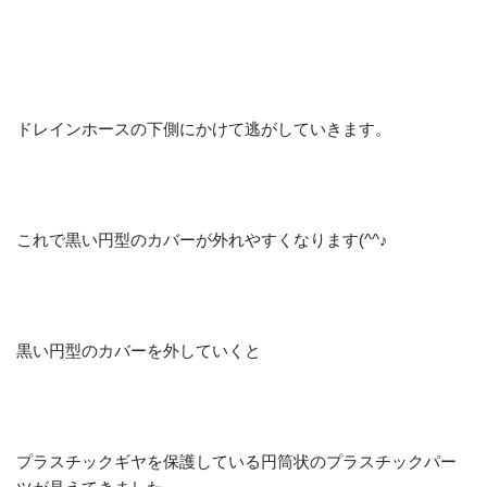
ドレインホースの下側にかけて逃がしていきます。
これで黒い円型のカバーが外れやすくなります(^^♪
黒い円型のカバーを外していくと
プラスチックギヤを保護している円筒状のプラスチックパー