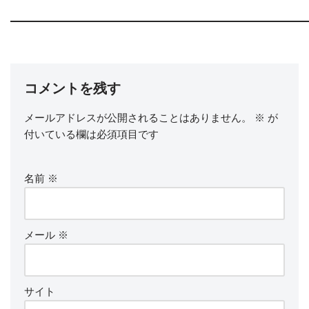
コメントを残す
メールアドレスが公開されることはありません。
※
が
付いている欄は必須項目です
名前
※
メール
※
サイト