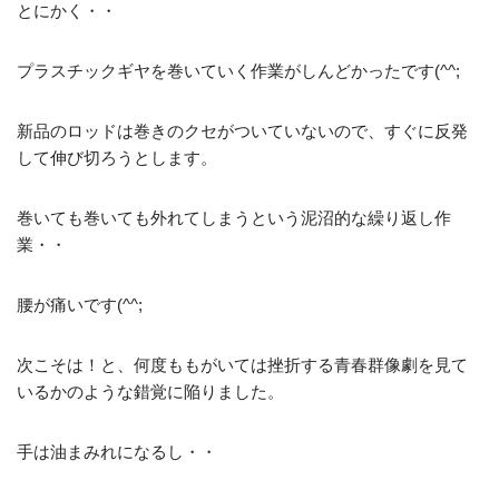
とにかく・・
プラスチックギヤを巻いていく作業がしんどかったです(^^;
新品のロッドは巻きのクセがついていないので、すぐに反発
して伸び切ろうとします。
巻いても巻いても外れてしまうという泥沼的な繰り返し作
業・・
腰が痛いです(^^;
次こそは！と、何度ももがいては挫折する青春群像劇を見て
いるかのような錯覚に陥りました。
手は油まみれになるし・・