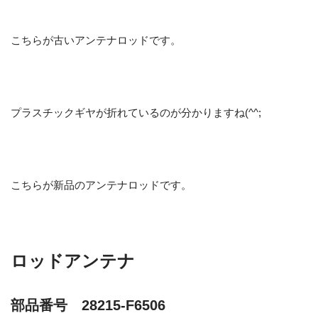
こちらが古いアンテナロッドです。
プラスチックギヤが折れているのが分かりますね(^^;
こちらが新品のアンテナロッドです。
ロッドアンテナ
部品番号 28215-F6506