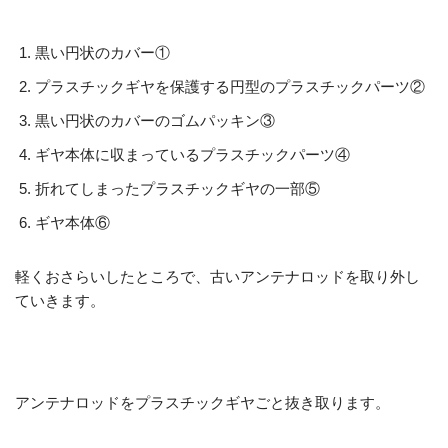
黒い円状のカバー①
プラスチックギヤを保護する円型のプラスチックパーツ②
黒い円状のカバーのゴムパッキン③
ギヤ本体に収まっているプラスチックパーツ④
折れてしまったプラスチックギヤの一部⑤
ギヤ本体⑥
軽くおさらいしたところで、古いアンテナロッドを取り外し
ていきます。
アンテナロッドをプラスチックギヤごと抜き取ります。