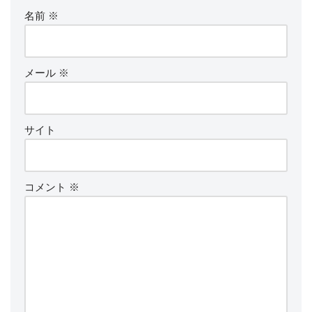
名前
※
メール
※
サイト
コメント
※