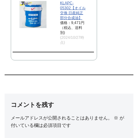
KLAPC-
05302【オイル
交換 日産純正
部分合成油】
価格：9,471円
（税込、送料
別)
(2024/10/27時
点)
コメントを残す
メールアドレスが公開されることはありません。
※
が
付いている欄は必須項目です