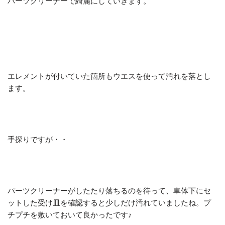
パーツクリーナーで綺麗にしていきます。
エレメントが付いていた箇所もウエスを使って汚れを落とし
ます。
手探りですが・・
パーツクリーナーがしたたり落ちるのを待って、車体下にセ
ットした受け皿を確認すると少しだけ汚れていましたね。プ
チプチを敷いておいて良かったです♪