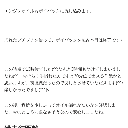
エンジンオイルもポイパックに流し込みます。
汚れたプチプチを使って、ポイパックを包み本日は終了です♪
この時点で13時位でした(^^;なんと3時間もかけてしまいまし
たね(^^ゞおそらく手慣れた方ですと30分位で出来る作業かと
思いますが、初挑戦だったので良しとさせていただきます(^^♪
楽しかったですし(*^^)v
この後、近所を少し走ってオイル漏れがないかを確認しまし
た。今のところ問題なさそうなので安心しましたね。