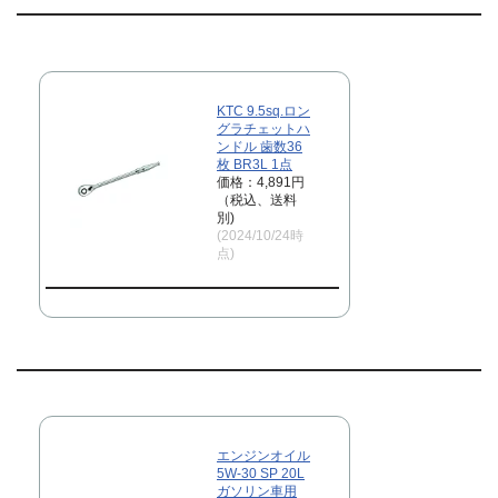
KTC 9.5sq.ロン
グラチェットハ
ンドル 歯数36
枚 BR3L 1点
価格：4,891円
（税込、送料
別)
(2024/10/24時
点)
エンジンオイル
5W-30 SP 20L
ガソリン車用