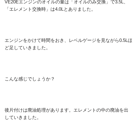
VE20Eエンジンのオイルの量は「オイルのみ交換」で3.5L、
「エレメント交換時」は4.0Lとありました。
エンジンをかけて時間をおき、レベルゲージを見ながら0.5Lほ
ど足していきました。
こんな感じでしょうか？
後片付けは廃油処理があります。エレメントの中の廃油を出
していきました。