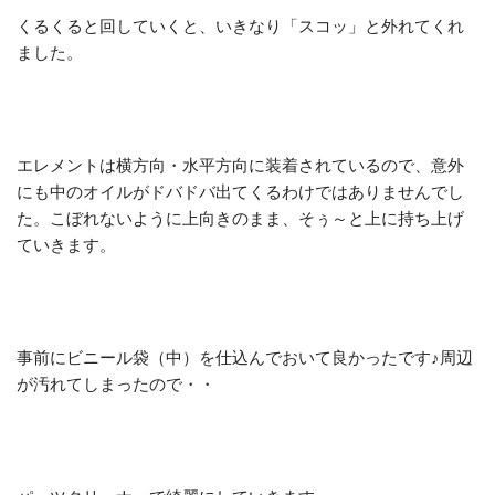
くるくると回していくと、いきなり「スコッ」と外れてくれ
ました。
エレメントは横方向・水平方向に装着されているので、意外
にも中のオイルがドバドバ出てくるわけではありませんでし
た。こぼれないように上向きのまま、そぅ～と上に持ち上げ
ていきます。
事前にビニール袋（中）を仕込んでおいて良かったです♪周辺
が汚れてしまったので・・