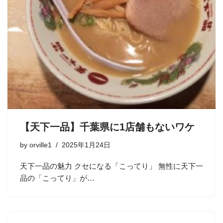
【天下一品】千葉県に1店舗もないワケ
by
orville1
2025年1月24日
天下一品の魅力 クセになる「こってり」 無性に天下一
品の「こってり」が…