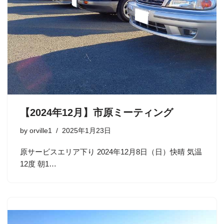
【2024年12月】市原ミーティング
by
orville1
2025年1月23日
原サービスエリア下り 2024年12月8日（日）快晴 気温
12度 朝1…