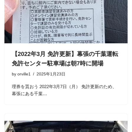
【2022年3月 免許更新】幕張の千葉運転
免許センター駐車場は朝7時に開場
by
orville1
2025年1月23日
理券を貰おう 2022年3月7日（月） 免許更新のため、
幕張にある千葉…