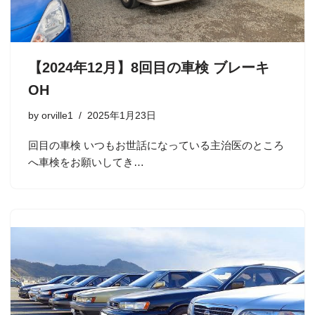
【2024年12月】8回目の車検 ブレーキ
OH
by
orville1
2025年1月23日
回目の車検 いつもお世話になっている主治医のところ
へ車検をお願いしてき…