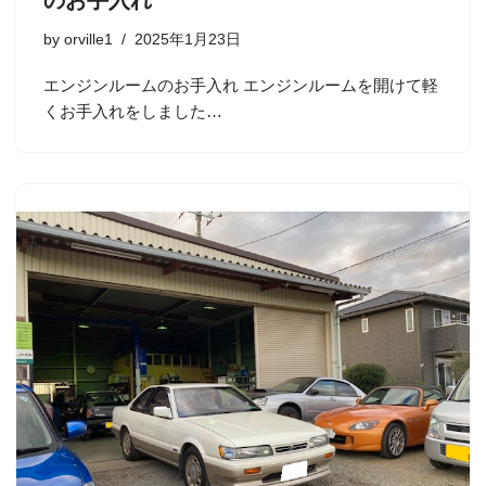
by
orville1
2025年1月23日
エンジンルームのお手入れ エンジンルームを開けて軽
くお手入れをしました…