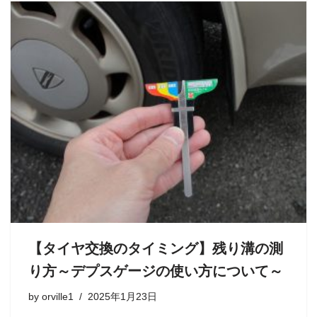
【タイヤ交換のタイミング】残り溝の測
り方～デプスゲージの使い方について～
by
orville1
2025年1月23日