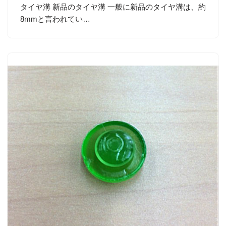
タイヤ溝 新品のタイヤ溝 一般に新品のタイヤ溝は、約
8mmと言われてい…