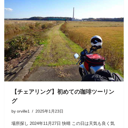
【チェアリング】初めての珈琲ツーリン
グ
by
orville1
2025年1月23日
場所探し 2024年11月27日 快晴 この日は天気も良く気