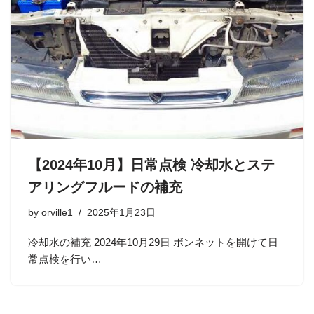
【2024年10月】日常点検 冷却水とステ
アリングフルードの補充
by
orville1
2025年1月23日
冷却水の補充 2024年10月29日 ボンネットを開けて日
常点検を行い…