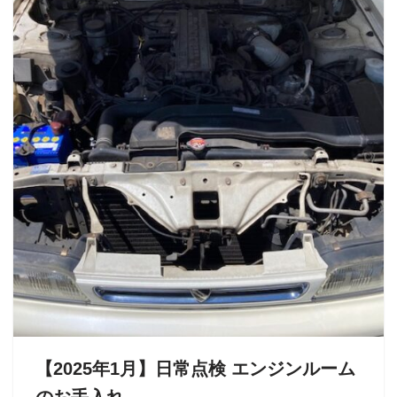
【2025年1月】日常点検 エンジンルーム
のお手入れ