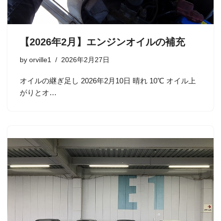
【2026年2月】エンジンオイルの補充
by
orville1
2026年2月27日
オイルの継ぎ足し 2026年2月10日 晴れ 10℃ オイル上
がりとオ…