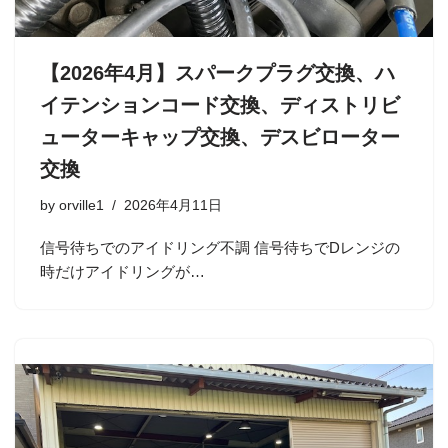
【2026年4月】スパークプラグ交換、ハ
イテンションコード交換、ディストリビ
ューターキャップ交換、デスビローター
交換
by
orville1
2026年4月11日
信号待ちでのアイドリング不調 信号待ちでDレンジの
時だけアイドリングが…