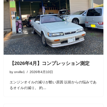
【2026年4月】コンプレッション測定
by
orville1
2026年4月10日
エンジンオイルの減りが酷い原因 以前からの悩みであ
るオイルの減り。 約…