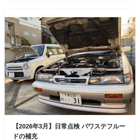
【2026年3月】日常点検 パワステフルー
ドの補充