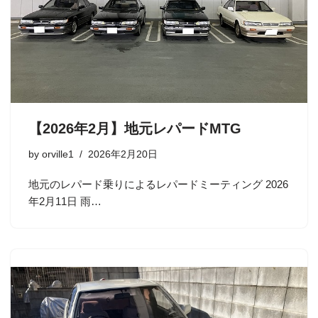
【2026年2月】地元レパードMTG
by
orville1
2026年2月20日
地元のレパード乗りによるレパードミーティング 2026
年2月11日 雨…