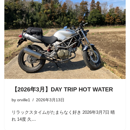
【2026年3月】DAY TRIP HOT WATER
by
orville1
2026年3月13日
リラックスタイムがたまらなく好き 2026年3月7日 晴
れ 14度 久…