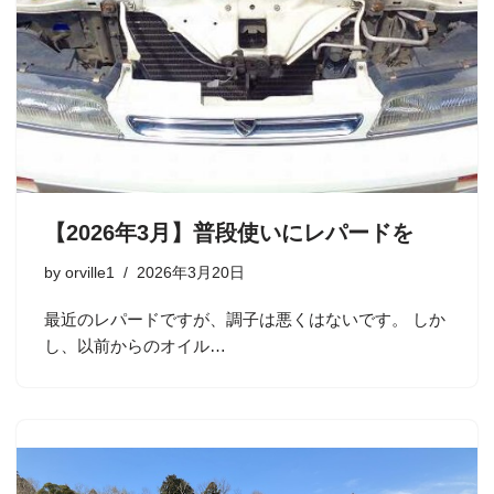
【2026年3月】普段使いにレパードを
by
orville1
2026年3月20日
最近のレパードですが、調子は悪くはないです。 しか
し、以前からのオイル…