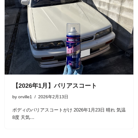
【2026年1月】バリアスコート
by
orville1
2026年2月13日
ボディのバリアスコートがけ 2026年1月23日 晴れ 気温
8度 天気…