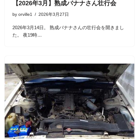
【2026年3月】熟成バナナさん壮行会
by
orville1
2026年3月27日
2026年3月14日。 熟成バナナさんの壮行会を開きまし
た。 夜19時…