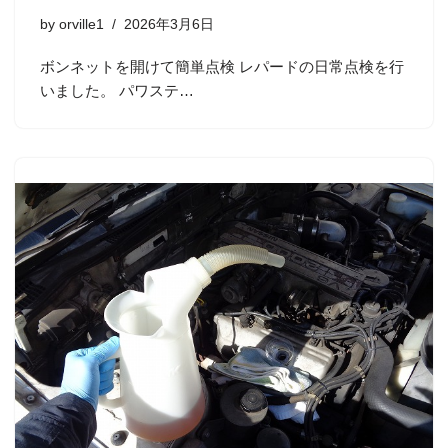
by
orville1
2026年3月6日
ボンネットを開けて簡単点検 レパードの日常点検を行
いました。 パワステ…